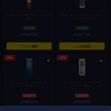
ბერნი მატონიზირებელი სასმელი
"BLU"- ენერგეტიკული სასმელი,
250მგ
რეგულარი 0.25ლ
Energy Drinks
Energy Drinks
1.45₾
2.55₾
1.95₾
3.45₾
-25%
-25%
+
+
ენერგეტიკული სასმელი /XL/
ენერგეტიკული სასმელი/XL
250მლ
უშაქრო/ 250 მლ
Energy Drinks
Energy Drinks