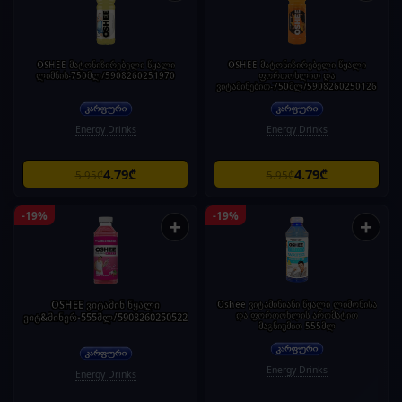
OSHEE მატონიზირებელი წყალი
OSHEE მატონიზირებელი წყალი
ლიმნის-750მლ/5908260251970
ფორთოხლით და
ვიტამინებით-750მლ/5908260250126
Energy Drinks
Energy Drinks
4.79₾
4.79₾
5.95₾
5.95₾
-19%
-19%
+
+
OSHEE ვიტამინ წყალი
Oshee ვიტამინიანი წყალი ლიმონისა
და ფორთოხლის არომატით
ვიტ&მინერ-555მლ/5908260250522
მაგნიუმით 555მლ
Energy Drinks
Energy Drinks