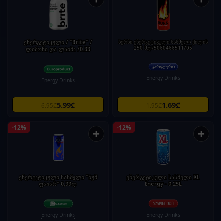
ენერგეტიკული / "Brite" /
ბერნი ენერგეტიკული სასმელი ქილის
250 მლ/5060466511705
ლიმონი და ლაიმი /0.33
Energy Drinks
Energy Drinks
5.99₾
1.69₾
6.95₾
1.95₾
-12%
-12%
+
+
ენერგეტიკული სასმელი "ბუმ
ენერგეტიკული სასმელი XL
ფაიარ" 0,33ლ
Energy - 0.25L
Energy Drinks
Energy Drinks