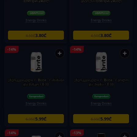
/Energia/240მლ
ციტრუსი/Energia/240მლ
Energy Drinks
Energy Drinks
3.80₾
3.80₾
4.50₾
4.50₾
-14%
-14%
+
+
ენერგეტიკული / "Brite" / ანანასი
ენერგეტიკული / "Brite" / ჟოლო
და მანგო / 0.33
და პიტნა / 0.33
Energy Drinks
Energy Drinks
5.99₾
5.99₾
6.95₾
6.95₾
-14%
-13%
+
+