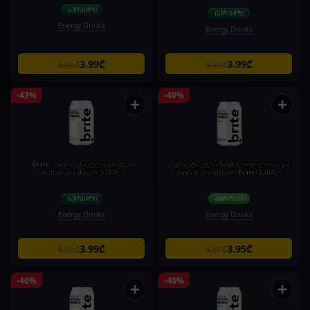
Energy Drinks
Energy Drinks
3.99₾
3.99₾
6.95₾
6.95₾
-43%
-40%
+
+
"Brite"-ენერგეტიკული სასმელი
ენერგეტიკული სასმელი ჟოლოსა და
ანანასი და მანგო 330მლ
პიტნის არომატით/Brite/330მლ
Energy Drinks
Energy Drinks
3.99₾
3.95₾
6.95₾
6.60₾
-40%
-40%
+
+