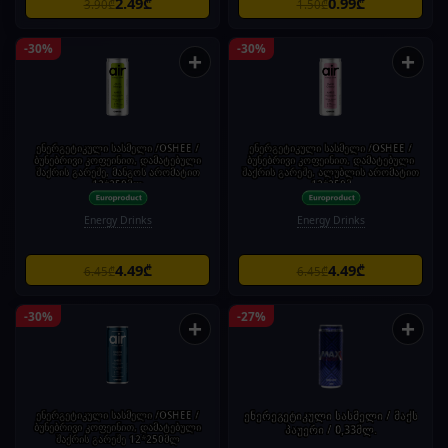
2.49₾
0.99₾
3.90₾
1.50₾
-30%
-30%
+
+
ენერგეტიკული სასმელი /OSHEE /
ენერგეტიკული სასმელი /OSHEE /
ბუნებრივი კოფეინით, დამატებული
ბუნებრივი კოფეინით, დამატებული
შაქრის გარეშე, მანგოს არომატით
შაქრის გარეშე, ალუბლის არომატით
12*250მლ
12*250მ
Energy Drinks
Energy Drinks
4.49₾
4.49₾
6.45₾
6.45₾
-30%
-27%
+
+
ენერგეტიკული სასმელი /OSHEE /
ენერეგეტიკული სასმელი / მაქს
ბუნებრივი კოფეინით, დამატებული
პაუერი / 0,33მლ.
შაქრის გარეშე 12*250მლ