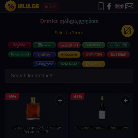
LIVE
Drinks ფასდაკლებით
Select a Store
-99%
-65%
+
+
კონიაკი Camus X.O. Prestige
ჩიგოგიძის ღვინო - ქისი. ქვევრი
Decanter - 0.7L