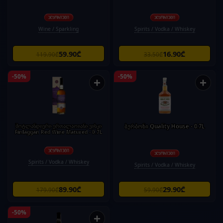
Wine / Sparkling
Spirits / Vodka / Whiskey
59.90₾
16.90₾
119.90₾
33.50₾
-50%
-50%
+
+
შოტლანდიური ერთალაოიანი ვისკი
ბურბონი Quality House - 0.7L
Finlaggan Red Wine Matured - 0.7L
Spirits / Vodka / Whiskey
Spirits / Vodka / Whiskey
89.90₾
29.90₾
179.90₾
59.90₾
-50%
+