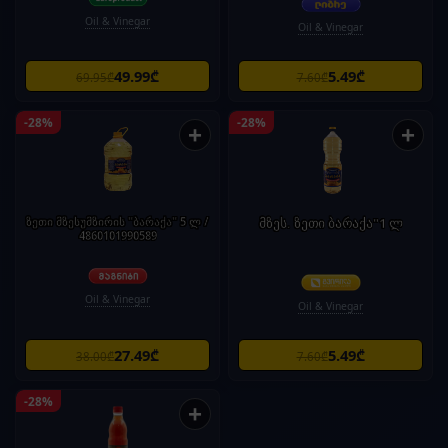
Oil & Vinegar
Oil & Vinegar
49.99₾
5.49₾
69.95₾
7.60₾
-28%
-28%
+
+
ზეთი მზესუმზირის "ბარაქა" 5 ლ /
მზეს. ზეთი ბარაქა"1 ლ
4860101990589
Oil & Vinegar
Oil & Vinegar
27.49₾
5.49₾
38.00₾
7.60₾
-28%
+