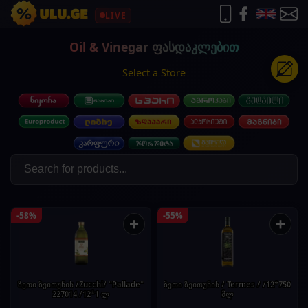
LIVE
Oil & Vinegar ფასდაკლებით
Select a Store
-58%
-55%
+
+
ზეთი ზეითუნის /Zucchi/ "Pallade"
ზეთი ზეითუნის / Termes / /12*750
227014 /12*1 ლ
მლ