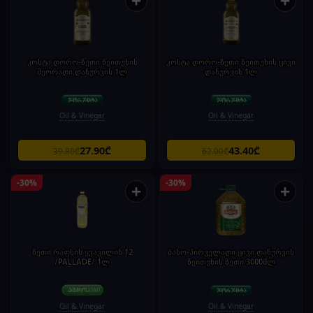
+
+
კოსტა დორო-ზეთი ზეითუნის
კოსტა დორო-ზეთი ზეითუნის ცივი
მეორადი დაწურვის 1ლ
დაწურვის 1ლ
Oil & Vinegar
Oil & Vinegar
27.90₾
43.40₾
39.80₾
62.00₾
-30%
-30%
+
+
ზეთი რაფსის ყვავილის 12
ბასო-პირველადი ცივი დაწურვის
/PALLADE/ 1ლ
ზეითუნის ზეთი 3000მლ
Oil & Vinegar
Oil & Vinegar