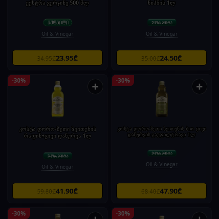
ექსტრა ვერჯინე 500 მლ
წიპწის 1ლ
Oil & Vinegar
Oil & Vinegar
23.95₾
24.50₾
34.95₾
35.00₾
-30%
-30%
+
+
კოსტა დორო-ზეთი ზეითუნის
კოსტა დორო-ზეთი ზეითუნის ბიო ცივი
დაწურვის გაუფილტრავი 1ლ
რაფინ+ცივი დაწურვა 1ლ
Oil & Vinegar
Oil & Vinegar
41.90₾
47.90₾
59.80₾
68.40₾
-30%
-30%