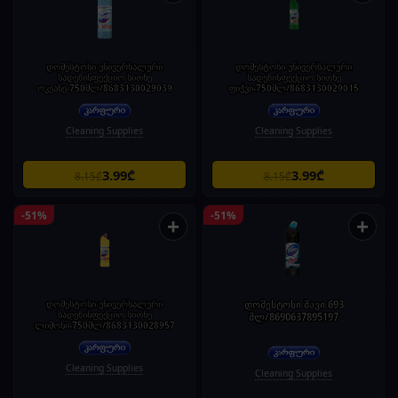
დომესტოსი უნივერსალური
დომესტოსი უნივერსალური
სადეზინფექციო სითხე
სადეზინფექციო სითხე
ოკეანე-750მლ/8683130029039
ფიჭვი-750მლ/8683130029015
Cleaning Supplies
Cleaning Supplies
3.99₾
3.99₾
8.15₾
8.15₾
-51%
-51%
+
+
დომესტოსი უნივერსალური
დომესტოსი შავი 693
სადეზინფექციო სითხე
მლ/8690637895197
ლიმონი-750მლ/8683130028957
Cleaning Supplies
Cleaning Supplies