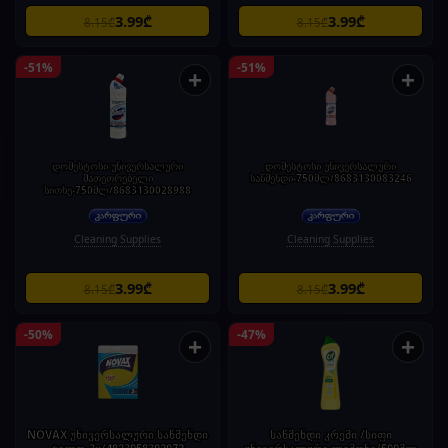
3.99₾
3.99₾
8.15₾
8.15₾
-51%
-51%
+
+
დომესტოსი უნივერსალური
დომესტოსი უნივერსალური
მათეთრებელი
საწმენდი-750მლ/8683130083246
სითხე-750მლ/8683130028988
Cleaning Supplies
Cleaning Supplies
3.99₾
3.99₾
8.15₾
8.15₾
-50%
-47%
+
+
NOVAX უნივერსალური საწმენდი
საწმენდი კრემი /სიფი