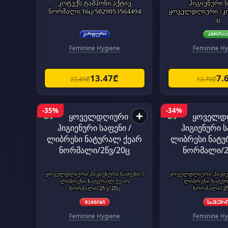
კოტექს ტამპონი აქტივ
ჰიგიენური 
ნორმალი 16ც/5029053564494
ყოველდღიური /კო
ც
Feminine Hygiene
Feminine Hy
13.47₾
7.
22.45₾
12.70₾
-35%
-34%
+
ყოველდღიური ჰიგიენური საფენი /
ყოველდღიური ჰიგიე
ლიბრესი ნატურალ ქეარ
ლიბრესი ნატუ
ნორმალი/2წვ/20ც
ნორმალი/2წ
Feminine Hygiene
Feminine Hy