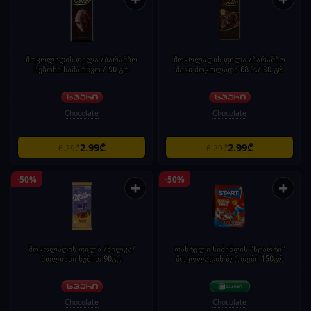
შოკოლადის ფილა /ბარამბო
შოკოლადის ფილა /ბარამბო
სეზონი სამარხვო / 90 გრ
შავი შოკოლადი 68 %/ 90 გრ
Chocolate
Chocolate
2.99₾
2.99₾
6.29₾
6.29₾
-50%
-50%
+
+
შოკოლადის ფილა /მილკა/
ფანტელი სიმინდის ”სტარტი”
მთლიანი ნუშით 90გრ
შოკოლადის ბურთები 150გრ
Chocolate
Chocolate