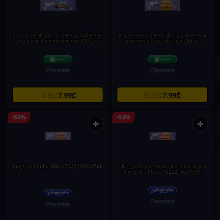
შოკოლადის ფილა "მილკა" ვანილით
შოკოლადის ფილა "მილკა" მთლიანი
და ორეოს ორცხობილით 300 გრ
თხილით და კარამელით 300 გრ
Chocolate
Chocolate
7.99₾
7.99₾
16.95₾
16.95₾
-53%
-53%
+
+
მილკა-ირისი 300გ/7622210924568
მილკა-შოკოლადის ფილა მარწყვის
ჩიზქეიქი 300გრ/7622210679376
Chocolate
Chocolate