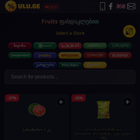
LIVE
Fruits ფასდაკლებით
Select a Store
-27%
-25%
+
+
საზამთრო 1 კგ
ლიკინგი-ლიმონი და
ფორთოხალი შუშხუნა უგლუტენო
150გ