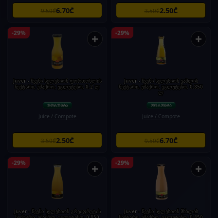
6.70₾
2.50₾
9.50₾
3.50₾
-29%
-29%
+
+
Juver - წვენი სელესიონ ფორთოხლის
Juver - წვენი სელესიონ ვაშლის
ნექტარი, უშაქრო, უგლუტენო, 0.2 ლ
ნექტარი, უშაქრო, უგლუტენო, 0.850
ლ
Juice / Compote
Juice / Compote
2.50₾
6.70₾
3.50₾
9.50₾
-29%
-29%
+
+
Juver - წვენი სელესიონ გრეიფრუტის
Juver - წვენი სელესიონ მსხლის
ნექტარი, უშაქრო, უგლუტენო, 0.850
ნექტარი, უშაქრო, უგლუტენო, 0.850