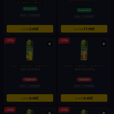
წვენი 'ჰოლინგერ' 1 ლ
24*200 (8*3*200) მლ
Juice / Compote
Juice / Compote
2.69₾
17.99₾
3.95₾
25.95₾
-31%
-31%
+
+
წვენი "ჰეფი დეი" ანანსი 1 ლ
წვენი "ჰეფი დეი" ატამი 1 ლ
9008700205078
9008700205054
Juice / Compote
Juice / Compote
4.49₾
4.49₾
6.49₾
6.49₾
-31%
-31%
+
+