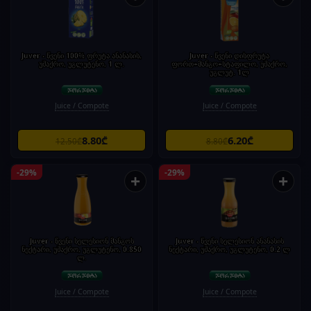
Juver - წვენი 100% ფრუტა ანანასის,
Juver - წვენი დისფრუტა
უშაქრო, უგლუტენო, 1 ლ.
ფორთ+მანგო+სტაფილო, უშაქრო,
უგლუტ. 1ლ
Juice / Compote
Juice / Compote
8.80₾
6.20₾
12.50₾
8.80₾
-29%
-29%
+
+
Juver - წვენი სელესიონ მანგოს
Juver - წვენი სელესიონ ანანასის
ნექტარი, უშაქრო, უგლუტენო, 0.850
ნექტარი, უშაქრო, უგლუტენო, 0.2 ლ
ლ.
Juice / Compote
Juice / Compote