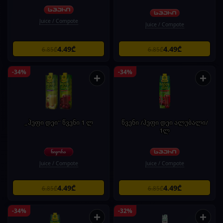
Juice / Compote
Juice / Compote
4.49₾
4.49₾
6.85₾
6.85₾
-34%
-34%
+
+
„ჰეფი დეი“ წვენი 1 ლ
წვენი /ჰეფი დეი ალუბალი/
1ლ
Juice / Compote
Juice / Compote
4.49₾
4.49₾
6.85₾
6.85₾
-34%
-32%
+
+