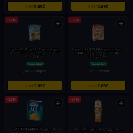
2.69₾
2.69₾
3.95₾
3.95₾
-32%
-32%
+
+
წვენი/ STERILGARDA/ტროპიკული
წვენი/ STERILGARDA/ფორთოხლის/
ხილის/ 100% ნატურალური / 24*200
100% ნატურალური / 24*200
(8*3*200) მლ
(8*3*200) მლ
Juice / Compote
Juice / Compote
2.69₾
2.69₾
3.95₾
3.95₾
-32%
-31%
+
+
წვენი/ STERILGARDA/სტაფილოსა და
ფორთოხლის ორგანული ბიო
ციტრუსის/ 100% ნატურალური /