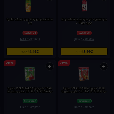
წვენი /ჰეფი დეი მულტივიტამინი/
წვენი/ჩერო ვაშლი და ალუბალი
1ლ
/ 1.5ლ პეტი
Juice / Compote
Juice / Compote
4.49₾
5.99₾
6.85₾
8.79₾
-32%
-32%
+
+
წვენი/ STERILGARDA/ვაშლის/ 100%
წვენი/ STERILGARDA/ატმის/ 100%
ნატურალური / 24*200 (8*3*200) მლ
ნატურალური / 24*200 (8*3*200) მლ
Juice / Compote
Juice / Compote