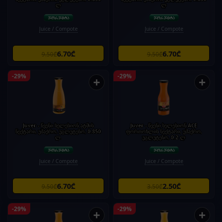
ლ
ლ
Juice / Compote
Juice / Compote
6.70₾
6.70₾
9.50₾
9.50₾
-29%
-29%
+
+
Juver - წვენი სელესიონ ატმის
Juver - წვენი სელესიონ ACE
ნექტარი, უშაქრო, უგლუტენო, 0.850
ფორთოხლის ნექტარი, უშაქრო,
ლ.
უგლუტენო, 0.2 ლ
Juice / Compote
Juice / Compote
6.70₾
2.50₾
9.50₾
3.50₾
-29%
-29%
+
+