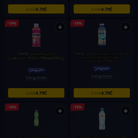
4.79₾
4.79₾
5.95₾
5.95₾
-19%
-19%
+
+
OSHEE ვიტამინ წყალი
Oshee ვიტამინიანი წყალი ლიმონისა
და ფორთოხლის არომატით
ვიტ&მინერ-555მლ/5908260250522
მაგნიუმით 555მლ
Energy Drinks
Energy Drinks
4.79₾
4.79₾
5.95₾
5.95₾
-18%
-18%
+
+
წყალი მინერალური
წყაროს წყალი /ბაკურიანი/ 0.5ლ