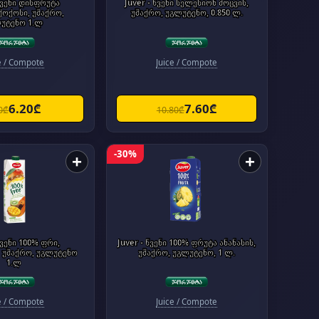
 წვენი დისფრუტა
Juver - წვენი სელესიონ მოცვის,
ქოქოსი, უშაქრო,
უშაქრო, უგლუტენო, 0.850 ლ.
უტენო 1.ლ
e / Compote
Juice / Compote
6.20₾
7.60₾
0₾
10.80₾
-30%
+
+
წვენი 100% ფრი,
Juver - წვენი 100% ფრუტა ანანასის,
 უშაქრო, უგლუტენო
უშაქრო, უგლუტენო, 1 ლ.
1.ლ
e / Compote
Juice / Compote