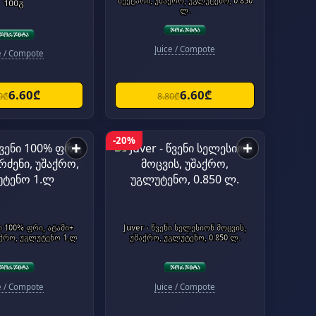
ნექტარი, უშაქრო, უგლუტენო, 0.850
100გ
ლ.
Juice / Compote
e / Compote
6.60₾
6.60₾
0₾
8.80₾
-20%
+
+
ნი 100% ფრი, ატამი+
Juver - წვენი სელესიონ მოცვის,
აქრო, უგლუტენო 1.ლ
უშაქრო, უგლუტენო, 0.850 ლ.
e / Compote
Juice / Compote