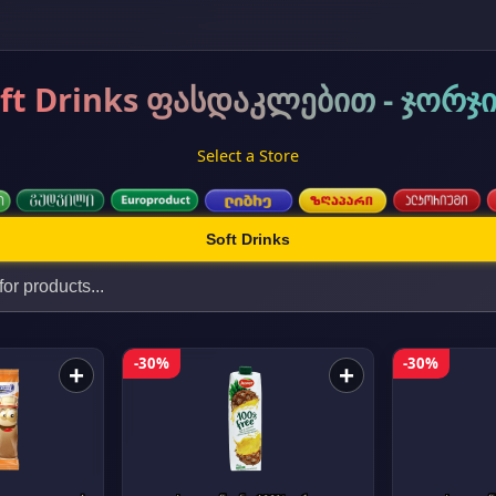
ft Drinks ფასდაკლებით - ჯორჯ
Select a Store
Soft Drinks
-30%
-30%
+
+