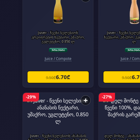
Juver - წვენი სელესიონ
Juver - წვენი სელ
გრეიფრუტის ნექტარი, უშაქრო,
ნექტარი, უშაქრო, უგ
უგლუტენო, 0.850 ლ
ლ
Juice / Compote
Juice / Co
6.70₾
6.
9.50₾
9.50₾
-29%
-27%
+
Juver - წვენი სელესიონ ანანასის
დელ მონტე - ანანასი