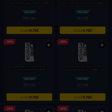
ოქროსფერი თაფლისფერი.100მლ
ინტენს. ფერფლისფერი ქერა.100მლ
Hair Care
Hair Care
9.70₾
9.70₾
13.80₾
13.80₾
-30%
-30%
+
+
ტეოტემა-თმის საღებავი 9.0 ძალიან
ტეოტემა-თმის საღებავი 6.4 მუქი
ღია ქერა ინტენსიური 100მლ
სპილენძისფერი ქერა 100მლ
Hair Care
Hair Care
9.70₾
9.70₾
13.80₾
13.80₾
-30%
-30%
+
+