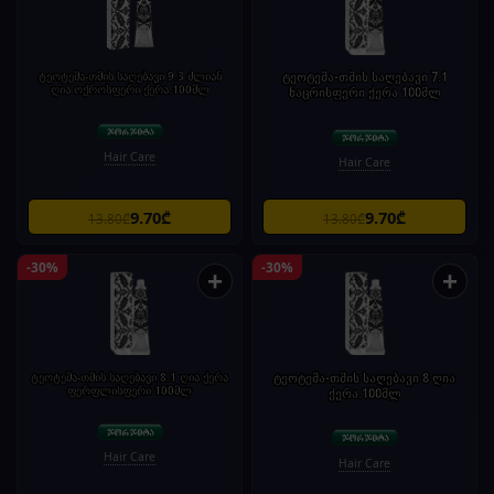
ტეოტემა-თმის საღებავი 9.3 ძლიან
ტეოტემა-თმის საღებავი 7.1
ღია ოქროსფერი ქერა.100მლ
ნაცრისფერი ქერა 100მლ
Hair Care
Hair Care
9.70₾
9.70₾
13.80₾
13.80₾
-30%
-30%
+
+
ტეოტემა-თმის საღებავი 8.1 ღია ქერა
ტეოტემა-თმის საღებავი 8 ღია
ფერფლისფერი 100მლ
ქერა.100მლ
Hair Care
Hair Care