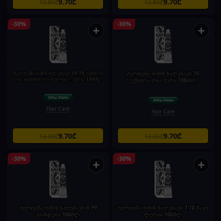
9.70₾
9.70₾
13.80₾
13.80₾
-30%
-30%
+
+
ტეოტემა-თმის საღებავი 10.18 ექსტრა
ტეოტემა-თმის საღებავი 10
ღია ყავისფერი ფერფლ. ქერა.100მლ
ექსტრა ღია ქერა 100მლ
Hair Care
Hair Care
9.70₾
9.70₾
13.80₾
13.80₾
-30%
-30%
+
+
ტეოტემა-თმის საღებავი 6,99
ტეოტემა-თმის საღებავი 1.10 შავი
ჯიანდუია.100მლ
ლურჯი.100მლ