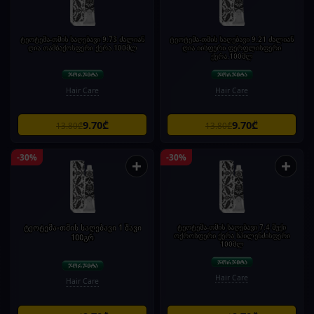
ტეოტემა-თმის საღებავი 9.73 ძალიან
ტეოტემა-თმის საღებავი 9.21 ძალიან
ღია თამბაქოსფერი ქერა.100მლ
ღია იისფერი ფერფლისფერი
ქერა.100მლ
Hair Care
Hair Care
9.70₾
9.70₾
13.80₾
13.80₾
-30%
-30%
+
+
ტეოტემა-თმის საღებავი 1 შავი
ტეოტემა-თმის საღებავი 7.4 მუქი
ოქროსფერი ქერა სპილენძისფერი
100გრ
100მლ
Hair Care
Hair Care