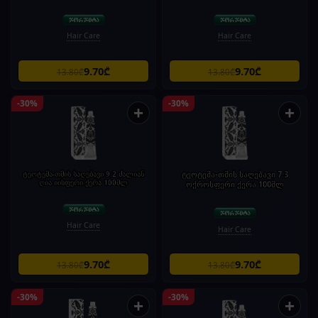
Hair Care
Hair Care
9.70₾
9.70₾
13.80₾
13.80₾
-30%
-30%
+
+
ტეოტემა-თმის საღებავი 9.2 ძალიან
ტეოტემა-თმის საღებავი 7.3
ღია იისფერი ქერა 100მლ
ოქროსფერი ქერა 100მლ
Hair Care
Hair Care
9.70₾
9.70₾
13.80₾
13.80₾
-30%
-30%
+
+