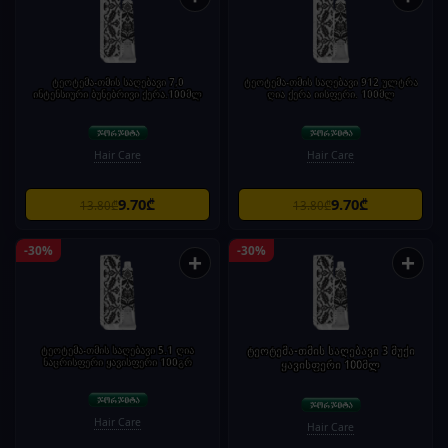
ტეოტემა-თმის საღებავი 7,0
ტეოტემა-თმის საღებავი 912 ულტრა
ინტენსიური ბუნებრივი ქერა.100მლ
ღია ქერა იისფერი. 100მლ
Hair Care
Hair Care
9.70₾
9.70₾
13.80₾
13.80₾
-30%
-30%
+
+
ტეოტემა-თმის საღებავი 5.1 ღია
ტეოტემა-თმის საღებავი 3 მუქი
ნაცრისფერი ყავისფერი 100გრ
ყავისფერი 100მლ
Hair Care
Hair Care