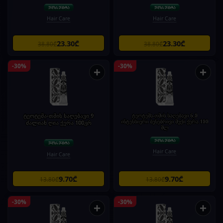
Hair Care
Hair Care
23.30₾
23.30₾
38.80₾
38.80₾
-30%
-30%
+
+
ტეოტემა-თმის საღებავი 9
ტეოტემა-თმის საღებავი 6,0
ინტენსიური ბუნებრივი მუქი ქერა.100
ძალიან ღია ქერა 100გრ
მლ
Hair Care
Hair Care
9.70₾
9.70₾
13.80₾
13.80₾
-30%
-30%
+
+