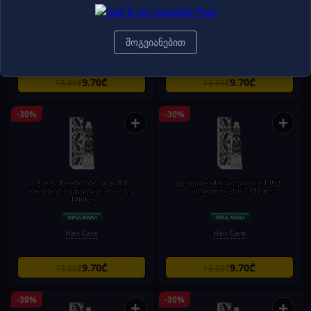
ღია ფერფლისფერი ოქროსფერი
100მლ
ქერა.100მლ
მოგვიანებით
Hair Care
Hair Care
9.70₾
9.70₾
13.80₾
13.80₾
-30%
-30%
+
+
ტეოტემა-თმის საღებავი 8.0
ტეოტემა-თმის საღებავი 6.1 მუქი
ინტენსიური ბუნებრივი ღია ქერა
ნაცრისფერი ქერა 100მლ
100მლ
Hair Care
Hair Care
9.70₾
9.70₾
13.80₾
13.80₾
-30%
-30%
+
+