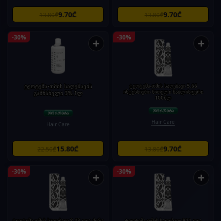
9.70₾
9.70₾
13.80₾
13.80₾
-30%
-30%
+
+
ტეოტემა-თმის საღებავის
ტეოტემა-თმის საღებავი 5.66
ინტენსიური წითელი წაბლისფერი
გამხსნელი 3%.1ლ
100მლ
Hair Care
Hair Care
15.80₾
9.70₾
22.50₾
13.80₾
-30%
-30%
+
+
ტეოტემა-თმის საღებავი 8.43 ღია ქერა
ტეოტემა-თმის საღებავი 911 ღია