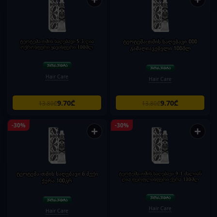
ტეოტემა-თმის საღებავი 5,3 ღია
ტეოტემა-თმის საღებავი 000
ოქროსფერი ყავისფერი.100მლ
გამაღიავებელი 100მლ
Hair Care
Hair Care
9.70₾
9.70₾
13.80₾
13.80₾
-30%
-30%
+
+
ტეოტემა-თმის საღებავი 6 მუქი
ტეოტემა-თმის საღებავი 9.1 ძალიან
ღია ფერფლისფერი ქერა 100მლ
ქერა 100გრ
Hair Care
Hair Care