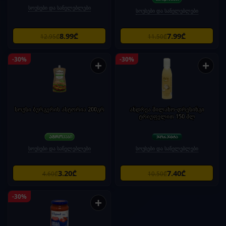
სოუსები და სანელებლები
სოუსები და სანელებლები
8.99₾
7.99₾
12.95₾
11.50₾
-30%
-30%
+
+
სოუსი ბურგერის ასტორია 200გრ
ანდრეა მილანო-დრესინგი
ტრიუფელით 150 მლ
სოუსები და სანელებლები
სოუსები და სანელებლები
3.20₾
7.40₾
4.60₾
10.50₾
-30%
+