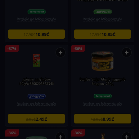
სოუსები და სანელებლები
სოუსები და სანელებლები
10.99₾
10.95₾
17.90₾
17.95₾
-37%
-36%
+
+
კუბეტი კეტჩუპით
სოუსი 'ოქეი სნექს' ყველის
60გრ/3800205878346
ჩილით, 250გ
სოუსები და სანელებლები
სოუსები და სანელებლები
2.49₾
8.99₾
3.95₾
13.95₾
-36%
-36%
+
+