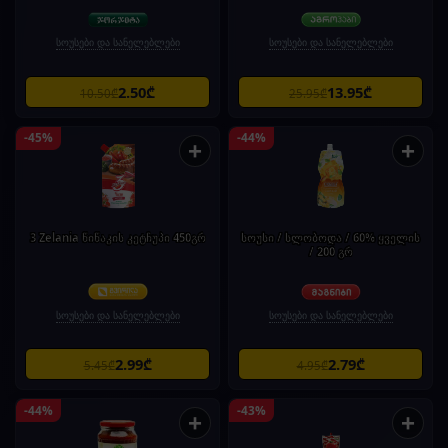
სოუსები და სანელებლები
სოუსები და სანელებლები
2.50₾
13.95₾
10.50₾
25.95₾
-45%
-44%
+
+
3 Zelania წიწაკის კეტჩუპი 450გრ
სოუსი / სლობოდა / 60% ყველის
/ 200 გრ
სოუსები და სანელებლები
სოუსები და სანელებლები
2.99₾
2.79₾
5.45₾
4.95₾
-44%
-43%
+
+