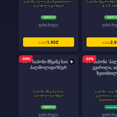
საპონი ალოე და ზეთისხილი /
საპონი მყარი PAL
პალმოლივი/90გრ
& CIT 15
ტანის მოვლა
ტანის მო
1.95₾
2.
2.95₾
4.50₾
-34%
-34%
+
საპონი მწვანე ჩაი/
საპონი 'პალ
პალმოლივი/90გრ
გვირილა, ა
ზეთისხილი
ტანის მოვლა
ტანის მო