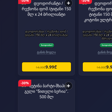
-30%
-30%
+
დეოდორანტი / რექსონა ფოშ /
დეოდორანტი / რექს
ტიტანი 150 მლ x 24 ბრილიანტი
ტიტანი 150 მლ x 24
მშრალ
ტანის მოვლა
ტანის მო
9.99₾
9.
14.30₾
14.30₾
-30%
+