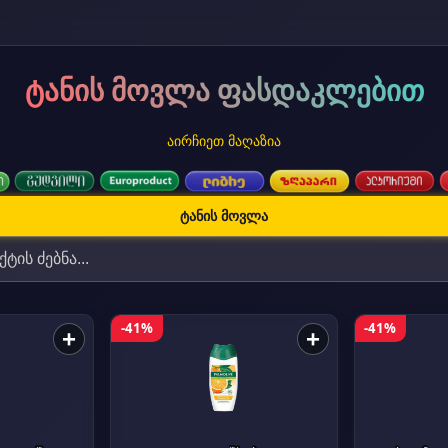
ტანის მოვლა ფასდაკლებით
აირჩიეთ მაღაზია
ტანის მოვლა
-41%
-41%
+
+