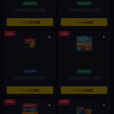
კონსერვი (ხორცი / თევზი)
კონსერვი (ხორცი / თევზი)
19.99₾
4.49₾
46.95₾
9.95₾
-55%
-50%
+
+
თევზის კონსერვი/დარდანელი/თინუსი
თევზის კონსერვი/დარდანელი/თინუსი
ზეითუნის ზეთში / 24*140გ
"ტროია" ლობიოთი და ტომატის
სოუსით 24*150გ
კონსერვი (ხორცი / თევზი)
კონსერვი (ხორცი / თევზი)
7.99₾
3.49₾
17.95₾
6.95₾
-50%
-44%
+
+