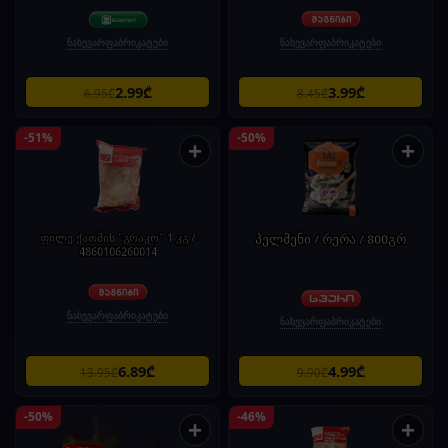
ნახევარფაბრიკატები
ნახევარფაბრიკატები
2.99₾
3.99₾
6.95₾
8.45₾
-51%
-50%
+
+
ფილე ქათმის "გრაკო" 1 კგ /
პელმენი / რერა / 800გრ
4860106260014
ნახევარფაბრიკატები
ნახევარფაბრიკატები
6.89₾
4.99₾
13.95₾
9.90₾
-50%
-46%
+
+