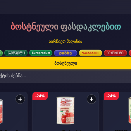
ბოსტნეული ფასდაკლებით
აირჩიეთ მაღაზია
ბოსტნეული
-24%
-24%
+
+