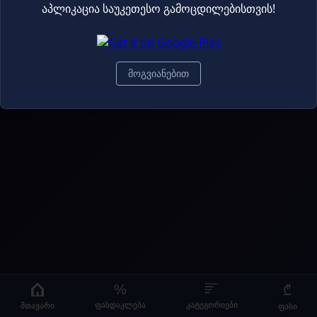
აპლიკაცია საუკეთესო გამოცდილებისთვის!
© 2026 ulu.ge |
ბლოგი
მოგვიანებით
%
₾
მთავარი
კატეგორიები
ფასდაკლება
ფასი