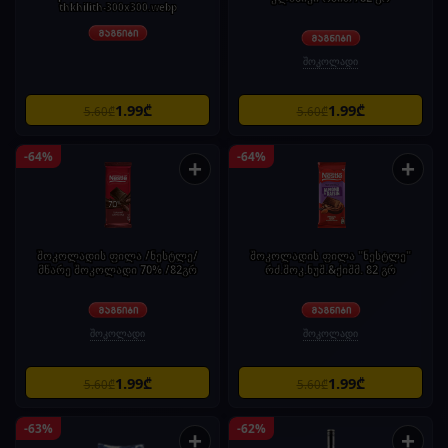
thkhilith-300x300.webp
შოკოლადი
1.99₾
1.99₾
5.60₾
5.60₾
-64%
-64%
+
+
შოკოლადის ფილა /ნესტლე/
შოკოლადის ფილა "ნესტლე"
მწარე შოკოლადი 70% /82გრ
რძ.შოკ.ნუშ.&ქიშმ. 82 გრ
შოკოლადი
შოკოლადი
1.99₾
1.99₾
5.60₾
5.60₾
-63%
-62%
+
+