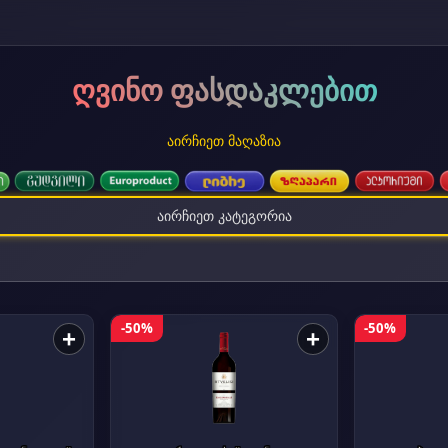
ღვინო ფასდაკლებით
აირჩიეთ მაღაზია
აირჩიეთ კატეგორია
-50%
-50%
+
+