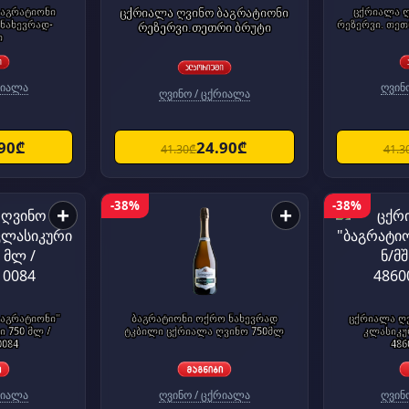
ბაგრატიონი
ცქრიალა ღვინო ბაგრატიონი
ცქრიალა ღ
 ნახევრად-
რეზერვი. თეთ
რეზერვი.თეთრი ბრუტი
ი
რიალა
ღვინ
ღვინო / ცქრიალა
.90₾
24.90₾
41.30₾
41.3
-38%
-38%
+
+
ბაგრატიონი"
ბაგრატიონი ოქრო ნახევრად
ცქრიალა ღვ
 750 მლ /
ტკბილი ცქრიალა ღვინო 750მლ
კლასიკურ
0084
486
რიალა
ღვინო / ცქრიალა
ღვინ