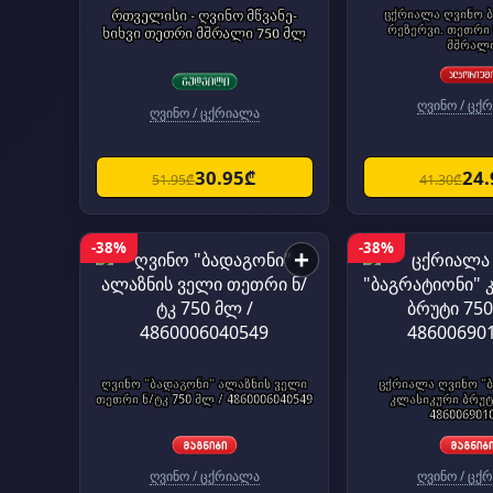
რთველისი - ღვინო მწვანე-
ცქრიალა ღვინო 
რეზერვი. თეთრი
ხიხვი თეთრი მშრალი 750 მლ
მშრალ
ღვინო / ცქ
ღვინო / ცქრიალა
30.95₾
24
51.95₾
41.30₾
-38%
-38%
+
ღვინო "ბადაგონი" ალაზნის ველი
ცქრიალა ღვინო "
თეთრი ნ/ტკ 750 მლ / 4860006040549
კლასიკური ბრუტი
486006901
ღვინო / ცქრიალა
ღვინო / ცქ