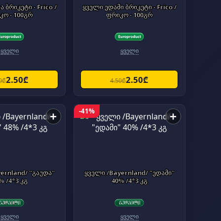
 ბრიკეტი - Frico /
ყველი ედამი ბრიკეტი - Frico /
კო - 100გრ
ფრიკო - 100გრ
ყველი
ყველი
2.50₾
2.50₾
0₾
4.50₾
-41%
+
+
ernland/ "გაუდა"
ყველი /Bayernland/ "ედამი"
% /4*3 კგ
40% /4*3 კგ
ყველი
ყველი