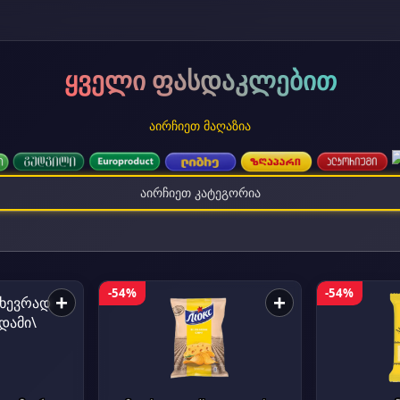
ყველი ფასდაკლებით
აირჩიეთ მაღაზია
აირჩიეთ კატეგორია
-54%
-54%
+
+