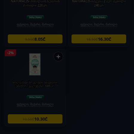
NATURALIS-ჰიმალაის სუფრის
NATURALIS-სტევია 2 ჯერ ტკბილი
მარილი 220გრ
240გრ
ფქვილი, შაქარი, მარილი
ფქვილი, შაქარი, მარილი
8.05₾
16.30₾
9.50₾
18.50₾
-2%
+
სოლე-შავი შოკლადი სტევიათი,
უშაქრო, უგლუტენო 100გრ
ფქვილი, შაქარი, მარილი
10.30₾
10.50₾