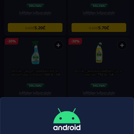
საწმენდი საშუალებები
საწმენდი საშუალებები
5.20₾
5.70₾
9.80₾
9.50₾
-30%
-30%
+
+
ფროში - უნივერ. საწმენდი სპრეი,
ფროში - უნიტაზის საწმენდი გელი -
აქტივირებული სოდით, 500 მლ UK
ციტრუსი, 750 მლ UK
საწმენდი საშუალებები
საწმენდი საშუალებები
11.10₾
7.40₾
15.80₾
10.60₾
-25%
-25%
+
+