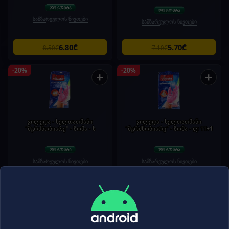
სამზარეულოს ნივთები
სამზარეულოს ნივთები
6.80₾
5.70₾
8.50₾
7.10₾
-20%
-20%
+
+
ვილედა - ხელთათმანი
ვილედა - ხელთათმანი
"მგრძნობიარე" - ზომა - ს
"მგრძნობიარე" - ზომა - ლ 11+1
სამზარეულოს ნივთები
სამზარეულოს ნივთები
7.30₾
6.55₾
9.10₾
8.20₾
-20%
-20%
+
+