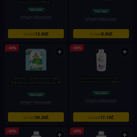
მანქანისათვის 750 მლ.
სარეცხი საშუალებები
სარეცხი საშუალებები
13.30₾
8.00₾
18.95₾
11.50₾
-30%
-30%
+
+
ფროში - ჭურჭლის სარეცხი
ბეტინა ბარტი-ტანის და ხელის
ლოსიონი ვანილით. 500მლ
მანქანის ტაბლეტი სოდა №30
სარეცხი საშუალებები
სარეცხი საშუალებები
30.20₾
17.15₾
43.10₾
24.50₾
-30%
-30%
+
+