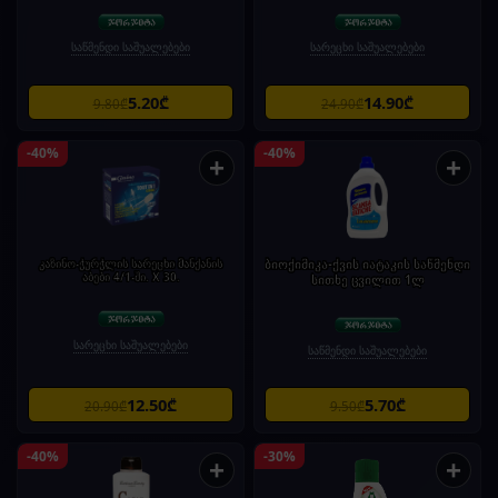
საწმენდი საშუალებები
სარეცხი საშუალებები
5.20₾
14.90₾
9.80₾
24.90₾
-40%
-40%
+
+
კაზინო-ჭურჭლის სარეცხი მანქანის
ბიოქიმიკა-ქვის იატაკის საწმენდი
აბები 4/1-ში. X 30.
სითხე ცვილით 1ლ
სარეცხი საშუალებები
საწმენდი საშუალებები
12.50₾
5.70₾
20.90₾
9.50₾
-40%
-30%
+
+