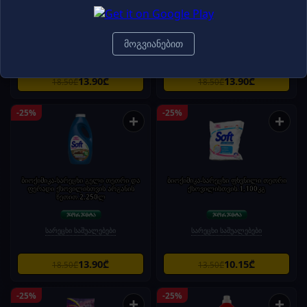
ფერადი ქსოვილისთვის 2,250ლ
ფერადი ქსოვილისთვის ლავანდით
2,25ლ
მოგვიანებით
სარეცხი საშუალებები
სარეცხი საშუალებები
13.90₾
13.90₾
18.50₾
18.50₾
-25%
-25%
+
+
ბიოქიმიკა-სარეცხი გელი თეთრი და
ბიოქიმიკა-სარეცხი ფხვნილი თეთრი
ფერადი ქსოვილისთვის არგანის
ქსოვილისთვის.1,100კგ
ზეთით.2,250ლ
სარეცხი საშუალებები
სარეცხი საშუალებები
13.90₾
10.15₾
18.50₾
13.50₾
-25%
-25%
+
+