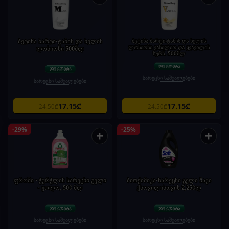
ბეტინა ბარტი-ტანის და ხელის
ბეტინა ბარტი-ტანის და ხელის
ლოსიონი ვანილით და ყვავილის
ლოსიონი 500მლ
სურნ. 500მლ
სარეცხი საშუალებები
სარეცხი საშუალებები
17.15₾
17.15₾
24.50₾
24.50₾
-29%
-25%
+
+
ფროში - ჭურჭლის სარეცხი გელი
ბიოქიმიკა-სარეცხი გელი შავი
- ჟოლო, 500 მლ
ქსოვილისთვის 2,250ლ
სარეცხი საშუალებები
სარეცხი საშუალებები