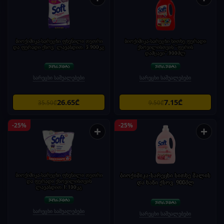
ბიოქიმიკა-სარეცხი ფხვნილი თეთრი
ბიოქიმიკა-სარეცხი სითხე ფერადი
და ფერადი ქსოვ. ლავანდით. 3.900კგ
ქსოვილისთვის "ფერის
დამცავი".900მლ
სარეცხი საშუალებები
სარეცხი საშუალებები
26.65₾
7.15₾
35.50₾
9.50₾
-25%
-25%
+
+
ბიოქიმიკა-სარეცხი ფხვნილი თეთრი
ბიოქიმიკა-სარეცხი სითხე შალის
და ფერადი ქსოვილისთვის
და ნაზი ქსოვ. 900მლ
ლავანდით.1,100კგ
სარეცხი საშუალებები
სარეცხი საშუალებები