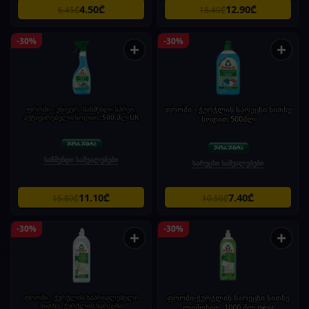
4.50₾
12.90₾
6.45₾
18.40₾
-30%
-30%
+
+
ფროში - უნივერ. საწმენდი სპრეი,
ფროში - ჭურჭლის სარეცხი სითხე
აქტივირებული სოდით, 500 მლ UK
სოდით 500მლ
საწმენდი საშუალებები
სარეცხი საშუალებები
11.10₾
7.40₾
15.80₾
10.50₾
-30%
-30%
+
+
ფროში - ჭურჭლის საპრიალებელი
ფროში-ჭურჭლის სარეცხი სითხე
სითხე, ჭურჭლის სარეცხი
ლიმონით, 1000 მლ new