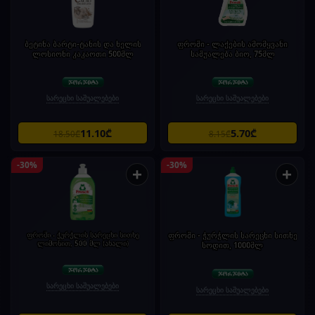
ბეტინა ბარტი-ტანის და ხელის
ფროში - ლაქების ამომყვანი
ლოსიონი კაკაოთი 500მლ
საშუალება ბიო, 75მლ
სარეცხი საშუალებები
სარეცხი საშუალებები
11.10₾
5.70₾
18.50₾
8.15₾
-30%
-30%
+
+
ფროში - ჭურჭლის სარეცხი სითხე
ფროში - ჭურჭლის სარეცხი სითხე
ლიმონით, 500 მლ (ახალი)
სოდით, 1000მლ
სარეცხი საშუალებები
სარეცხი საშუალებები