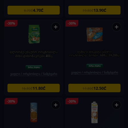
4.70₾
13.90₾
6.70₾
19.80₾
-30%
-30%
+
+
ფლორბუ-უშაქრო ორცხობილა
ფემილი ბისკვიტი-უშაქრო
ორცხობილა "ტოსტი" 600გ (3X200გ)
მინი-დინოზავრები 400გ
ვაფლი / ორცხობილა / ნამცხვარი
ვაფლი / ორცხობილა / ნამცხვარი
11.80₾
12.50₾
16.80₾
17.80₾
-30%
-30%
+
+