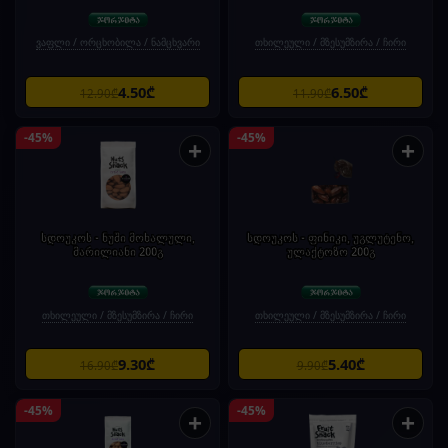
ვაფლი / ორცხობილა / ნამცხვარი
თხილეული / მზესუმზირა / ჩირი
4.50₾
6.50₾
12.90₾
11.90₾
-45%
-45%
+
+
სდოუკოს - ნუში მოხალული,
სდოუკოს - ფინიკი, უგლუტენო,
მარილიანი 200გ
ულაქტოზო 200გ
თხილეული / მზესუმზირა / ჩირი
თხილეული / მზესუმზირა / ჩირი
9.30₾
5.40₾
16.90₾
9.90₾
-45%
-45%
+
+