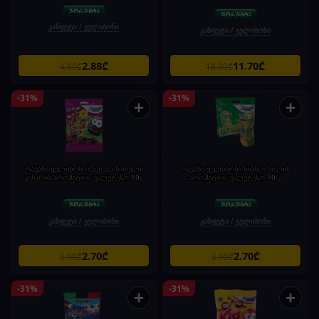
კანფეტი / ჟელიბონი
კანფეტი / ჟელიბონი
2.88₾
11.70₾
4.80₾
18.00₾
-31%
-31%
+
+
რავაზი-ჟელიბონი შავი და წითელი
რავაზი-ჟელიბონი ნიანგი ხილის
კენკრის არომატით უგლუტენო 80გ
არომატით უგლუტენო 90 გ
კანფეტი / ჟელიბონი
კანფეტი / ჟელიბონი
2.70₾
2.70₾
3.90₾
3.90₾
-31%
-31%
+
+