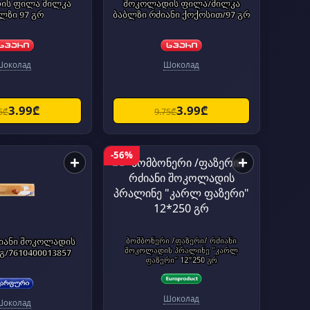
ის ფილა მილკა
შოკოლადის ფილა/მილკა
ლზი 97 გრ
ბაბლზი რძიანი ქოქოსით/97 გრ
Шоколад
Шоколад
3.99₾
3.99₾
5₾
9.75₾
-56%
+
+
იანი შოკოლადის
ბომბონერი /ფაზერი/ რძიანი
შოკოლადის პრალინე "კარლ
გ/7610400013857
ფაზერი" 12*250 გრ
Шоколад
Шоколад