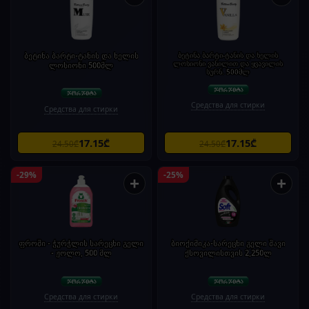
ბეტინა ბარტი-ტანის და ხელის
ბეტინა ბარტი-ტანის და ხელის
ლოსიონი ვანილით და ყვავილის
ლოსიონი 500მლ
სურნ. 500მლ
Средства для стирки
Средства для стирки
17.15₾
17.15₾
24.50₾
24.50₾
-29%
-25%
+
+
ფროში - ჭურჭლის სარეცხი გელი
ბიოქიმიკა-სარეცხი გელი შავი
- ჟოლო, 500 მლ
ქსოვილისთვის 2,250ლ
Средства для стирки
Средства для стирки