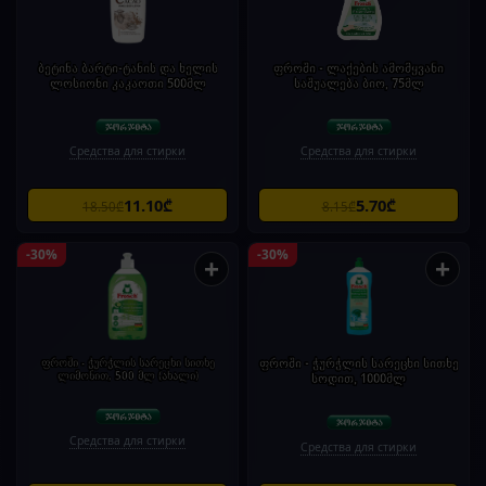
ბეტინა ბარტი-ტანის და ხელის
ფროში - ლაქების ამომყვანი
ლოსიონი კაკაოთი 500მლ
საშუალება ბიო, 75მლ
Средства для стирки
Средства для стирки
11.10₾
5.70₾
18.50₾
8.15₾
-30%
-30%
+
+
ფროში - ჭურჭლის სარეცხი სითხე
ფროში - ჭურჭლის სარეცხი სითხე
ლიმონით, 500 მლ (ახალი)
სოდით, 1000მლ
Средства для стирки
Средства для стирки