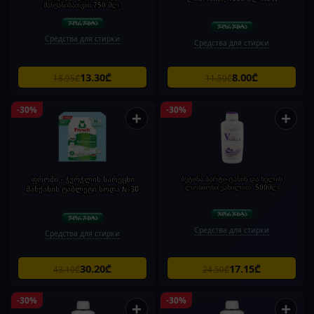
მანქანისათვის 750 მლ.
Средства для стирки
Средства для стирки
13.30₾
8.00₾
18.95₾
11.50₾
-30%
-30%
+
+
ფროში - ჭურჭლის სარეცხი
ბეტინა ბარტი-ტანის და ხელის
ლოსიონი ვანილით. 500მლ
მანქანის ტაბლეტი სოდა №30
Средства для стирки
Средства для стирки
30.20₾
17.15₾
43.10₾
24.50₾
-30%
-30%
+
+