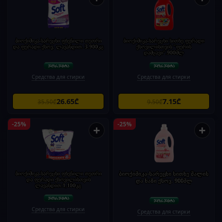
ბიოქიმიკა-სარეცხი ფხვნილი თეთრი
ბიოქიმიკა-სარეცხი სითხე ფერადი
და ფერადი ქსოვ. ლავანდით. 3.900კგ
ქსოვილისთვის "ფერის
დამცავი".900მლ
Средства для стирки
Средства для стирки
26.65₾
7.15₾
35.50₾
9.50₾
-25%
-25%
+
+
ბიოქიმიკა-სარეცხი ფხვნილი თეთრი
ბიოქიმიკა-სარეცხი სითხე შალის
და ფერადი ქსოვილისთვის
და ნაზი ქსოვ. 900მლ
ლავანდით.1,100კგ
Средства для стирки
Средства для стирки