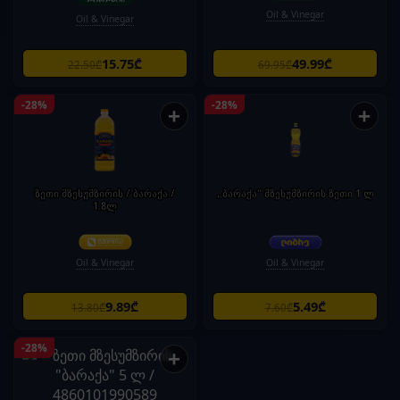
Oil & Vinegar
Oil & Vinegar
15.75₾
49.99₾
22.50₾
69.95₾
-28%
-28%
+
+
ზეთი მზესუმზირის / ბარაქა /
„ბარაქა“ მზესუმზირის ზეთი 1 ლ
1.8ლ
Oil & Vinegar
Oil & Vinegar
9.89₾
5.49₾
13.80₾
7.60₾
-28%
+