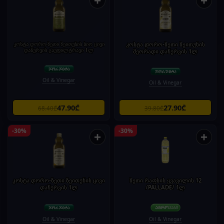
+
+
კოსტა დორო-ზეთი ზეითუნის ბიო ცივი
კოსტა დორო-ზეთი ზეითუნის
დაწურვის გაუფილტრავი 1ლ
მეორადი დაწურვის 1ლ
Oil & Vinegar
Oil & Vinegar
47.90₾
27.90₾
68.40₾
39.80₾
-30%
-30%
+
+
კოსტა დორო-ზეთი ზეითუნის ცივი
ზეთი რაფსის ყვავილის 12
დაწურვის 1ლ
/PALLADE/ 1ლ
Oil & Vinegar
Oil & Vinegar