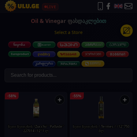
LIVE
Oil & Vinegar ფასდაკლებით
Select a Store
-58%
-55%
+
+
ზეთი ზეითუნის /Zucchi/ "Pallade"
ზეთი ზეითუნის / Termes / /12*750
227014 /12*1 ლ
მლ