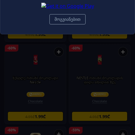
Chocolate
მოგვიანებით
Chocolate
1.99₾
1.99₾
4.95₾
4.95₾
-60%
-60%
+
+
ნესტლე რძიანი შოკოლადი
NESTLE-რძიანი შოკოლადის
Nestle
ფილა თხილით 82გ
Chocolate
Chocolate
1.99₾
1.99₾
4.95₾
4.95₾
-60%
-59%
+
+