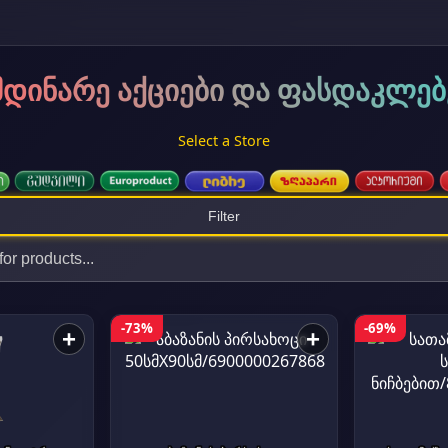
მდინარე აქციები და ფასდაკლებ
Select a Store
Filter
-73%
-69%
+
+