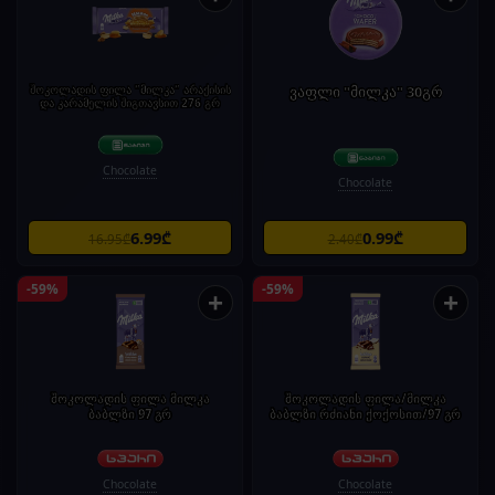
შოკოლადის ფილა "მილკა" არაქისის
ვაფლი "მილკა" 30გრ
და კარამელის შიგთავსით 276 გრ
Chocolate
Chocolate
6.99₾
0.99₾
16.95₾
2.40₾
-59%
-59%
+
+
შოკოლადის ფილა მილკა
შოკოლადის ფილა/მილკა
ბაბლზი 97 გრ
ბაბლზი რძიანი ქოქოსით/97 გრ
Chocolate
Chocolate