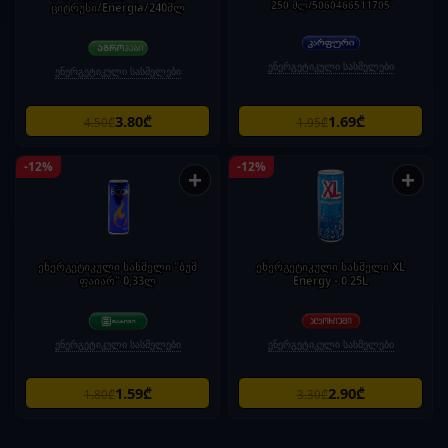
250 მლ/5060466511705
ციტრუსი/Energia/240მლ
ენერგეტიკული სასმელები
ენერგეტიკული სასმელები
3.80₾
1.69₾
4.50₾
1.95₾
-12%
-12%
+
+
ენერგეტიკული სასმელი "ბუმ
ენერგეტიკული სასმელი XL
ფაიარ" 0,33ლ
Energy - 0.25L
ენერგეტიკული სასმელები
ენერგეტიკული სასმელები
1.59₾
2.90₾
1.80₾
3.30₾