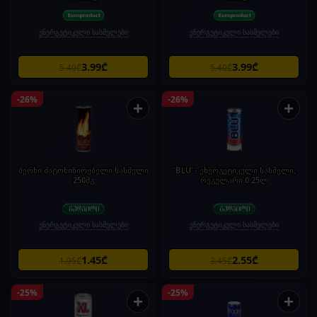
ენერგეტიკული სასმელები
ენერგეტიკული სასმელები
3.99₾
3.99₾
5.40₾
5.40₾
-26%
-26%
+
+
ბერნი მატონიზირებელი სასმელი
"BLU"- ენერგეტიკული სასმელი,
250მგ
რეგულარი 0.25ლ
ენერგეტიკული სასმელები
ენერგეტიკული სასმელები
1.45₾
2.55₾
1.95₾
3.45₾
-25%
-25%
+
+