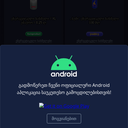
ენერგეტიკული სასმელი / XL
„ბუმი" ენერგეტიკული სასმელი
უშაქრო / 0,25 ლ
330 მლ
ენერგეტიკული სასმელები
ენერგეტიკული სასმელები
2.99₾
1.39₾
3.99₾
1.85₾
-25%
-25%
+
+
გადმოწერეთ ჩვენი ოფიციალური Android
აპლიკაცია საუკეთესო გამოცდილებისთვის!
ენერგეტიკული სასმელი /XL/
ენერგეტიკული სასმელი/XL
250მლ
უშაქრო/ 250 მლ
მოგვიანებით
ენერგეტიკული სასმელები
ენერგეტიკული სასმელები