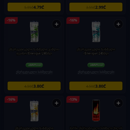
4.79₾
2.99₾
5.95₾
3.55₾
-16%
-16%
+
+
ენერგეტიკული სასმელი ვაშლი-
ენერგეტიკული სასმელი
ფეიხო/Energia/240მლ
/Energia/240მლ
ენერგეტიკული სასმელები
ენერგეტიკული სასმელები
3.80₾
3.80₾
4.50₾
4.50₾
-16%
-13%
+
+
ენერგეტიკული სასმელი
ბერნი ენერგეტიკული სასმელი ქილის