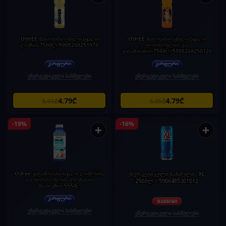
OSHEE მატონიზირებელი წყალი
OSHEE მატონიზირებელი წყალი
ლიმნის-750მლ/5908260251970
ფორთოხლით და
ვიტამინებით-750მლ/5908260250126
ენერგეტიკული სასმელები
ენერგეტიკული სასმელები
4.79₾
4.79₾
5.95₾
5.95₾
-19%
-16%
+
+
Oshee ვიტამინიანი წყალი ლიმონისა
ენერგეტიკული სასმელი "XL"
და ფორთოხლის არომატით
250მლ / 5906485301012
მაგნიუმით 555მლ
ენერგეტიკული სასმელები
ენერგეტიკული სასმელები