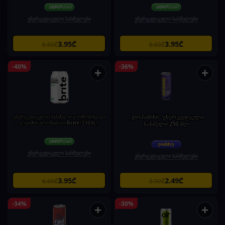
ენერგეტიკული სასმელები
ენერგეტიკული სასმელები
3.95₾
3.95₾
6.60₾
6.60₾
-40%
-36%
+
+
ენერგეტიკული სასმელი ლიმონისა და
„დოპამინი" ენერგეტიკული
ლაიმის არომატით/Brite/330მლ
სასმელი 250 მლ
ენერგეტიკული სასმელები
ენერგეტიკული სასმელები
3.95₾
2.49₾
6.60₾
3.90₾
-34%
-30%
+
+