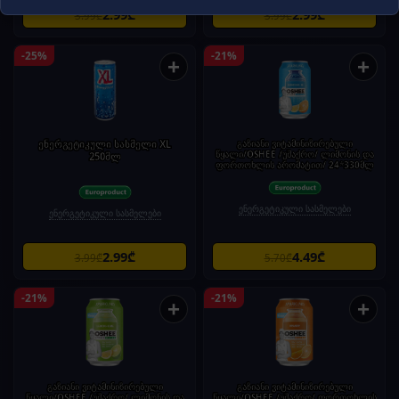
2.99₾
2.99₾
3.99₾
3.99₾
-25%
-21%
+
+
ენერგეტიკული სასმელი XL
გაზიანი ვიტამინიზირებული
წყალი/OSHEE /უშაქრო/ ლიმონის და
250მლ
ფორთოხლის არომატით/ 24*330მლ
ენერგეტიკული სასმელები
ენერგეტიკული სასმელები
2.99₾
4.49₾
3.99₾
5.70₾
-21%
-21%
+
+
გაზიანი ვიტამინიზირებული
გაზიანი ვიტამინიზირებული
წყალი/OSHEE /უშაქრო/ ლიმონის და
წყალი/OSHEE /უშაქრო/ ფორთოხლის