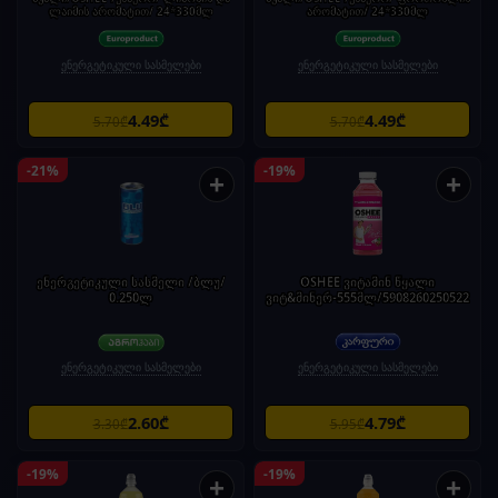
ლაიმის არომატით/ 24*330მლ
არომატით/ 24*330მლ
ენერგეტიკული სასმელები
ენერგეტიკული სასმელები
4.49₾
4.49₾
5.70₾
5.70₾
-21%
-19%
+
+
ენერგეტიკული სასმელი /ბლუ/
OSHEE ვიტამინ წყალი
0.250ლ
ვიტ&მინერ-555მლ/5908260250522
ენერგეტიკული სასმელები
ენერგეტიკული სასმელები
2.60₾
4.79₾
3.30₾
5.95₾
-19%
-19%
+
+