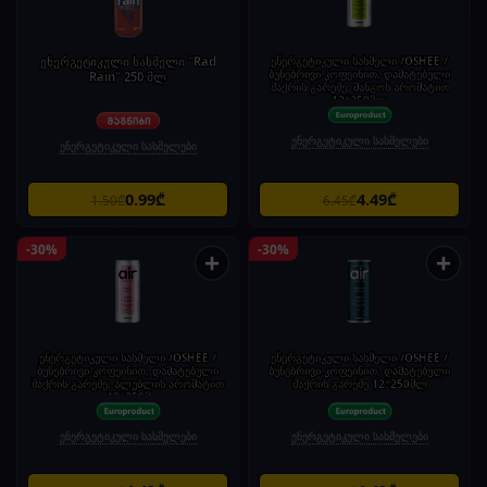
ენერგეტიკული სასმელი "Rad
ენერგეტიკული სასმელი /OSHEE /
ბუნებრივი კოფეინით, დამატებული
Rain" 250 მლ
შაქრის გარეშე, მანგოს არომატით
12*250მლ
ენერგეტიკული სასმელები
ენერგეტიკული სასმელები
0.99₾
4.49₾
1.50₾
6.45₾
-30%
-30%
+
+
ენერგეტიკული სასმელი /OSHEE /
ენერგეტიკული სასმელი /OSHEE /
ბუნებრივი კოფეინით, დამატებული
ბუნებრივი კოფეინით, დამატებული
შაქრის გარეშე, ალუბლის არომატით
შაქრის გარეშე 12*250მლ
12*250მ
ენერგეტიკული სასმელები
ენერგეტიკული სასმელები