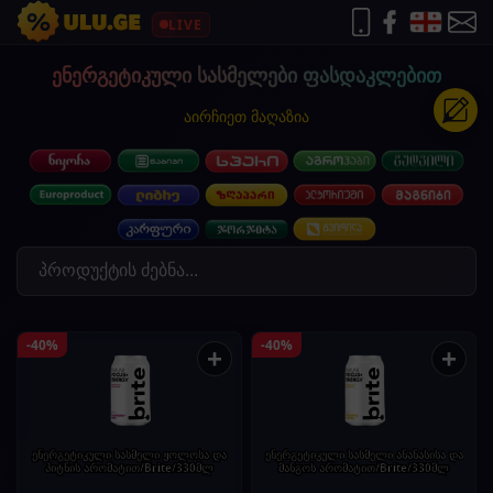
LIVE
ენერგეტიკული სასმელები ფასდაკლებით
აირჩიეთ მაღაზია
-40%
-40%
+
+
ენერგეტიკული სასმელი ჟოლოსა და
ენერგეტიკული სასმელი ანანასისა და
პიტნის არომატით/Brite/330მლ
მანგოს არომატით/Brite/330მლ