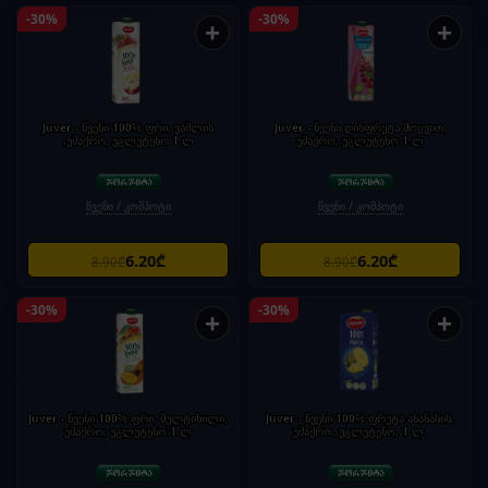
-30%
-30%
+
+
Juver - წვენი 100% ფრი, ვაშლის
Juver - წვენი დისფრუტა მოცვით,
,უშაქრო, უგლუტენო 1.ლ
უშაქრო, უგლუტენო 1.ლ
წვენი / კომპოტი
წვენი / კომპოტი
6.20₾
6.20₾
8.90₾
8.90₾
-30%
-30%
+
+
Juver - წვენი 100% ფრი, მულტიხილი,
Juver - წვენი 100% ფრუტა ანანასის,
უშაქრო, უგლუტენო 1.ლ
უშაქრო, უგლუტენო, 1 ლ.