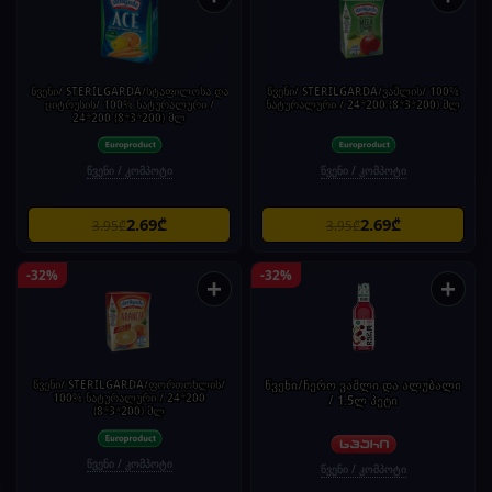
წვენი/ STERILGARDA/სტაფილოსა და
წვენი/ STERILGARDA/ვაშლის/ 100%
ციტრუსის/ 100% ნატურალური /
ნატურალური / 24*200 (8*3*200) მლ
24*200 (8*3*200) მლ
წვენი / კომპოტი
წვენი / კომპოტი
2.69₾
2.69₾
3.95₾
3.95₾
-32%
-32%
+
+
წვენი/ STERILGARDA/ფორთოხლის/
წვენი/ჩერო ვაშლი და ალუბალი
100% ნატურალური / 24*200
/ 1.5ლ პეტი
(8*3*200) მლ
წვენი / კომპოტი
წვენი / კომპოტი