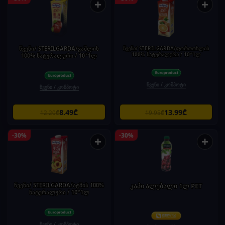
+
+
წვენი/ STERILGARDA/ვაშლის
წვენი/ STERILGARDA/ფორთოხლის
100% ნატურალური / 10*1ლ
100% ნატურალური / 10*1ლ
წვენი / კომპოტი
წვენი / კომპოტი
8.49₾
13.99₾
12.20₾
19.95₾
-30%
-30%
+
+
წვენი/ STERILGARDA/ატმის 100%
კაპი ალუბალი 1ლ PET
ნატურალური / 10*1ლ
წვენი / კომპოტი