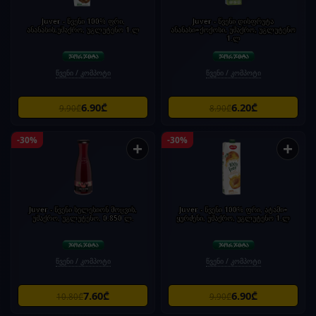
Juver - წვენი 100% ფრი,
Juver - წვენი დისფრუტა
ანანასის,უშაქრო, უგლუტენო 1.ლ
ანანასი+ქოქოსი, უშაქრო, უგლუტენო
1.ლ
წვენი / კომპოტი
წვენი / კომპოტი
6.90₾
6.20₾
9.90₾
8.90₾
-30%
-30%
+
+
Juver - წვენი სელესიონ მოცვის,
Juver - წვენი 100% ფრი, ატამი+
უშაქრო, უგლუტენო, 0.850 ლ.
ყურძენი, უშაქრო, უგლუტენო 1.ლ
წვენი / კომპოტი
წვენი / კომპოტი
7.60₾
6.90₾
10.80₾
9.90₾