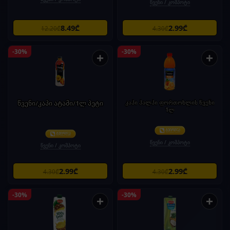
წვენი / კომპოტი
8.49₾
2.99₾
12.20₾
4.30₾
-30%
-30%
+
+
წვენი/კაპი ატამი/1ლ პეტი
კაპი პალპი ფორთოხლის წვენი
1ლ
წვენი / კომპოტი
წვენი / კომპოტი
2.99₾
2.99₾
4.30₾
4.30₾
-30%
-30%
+
+