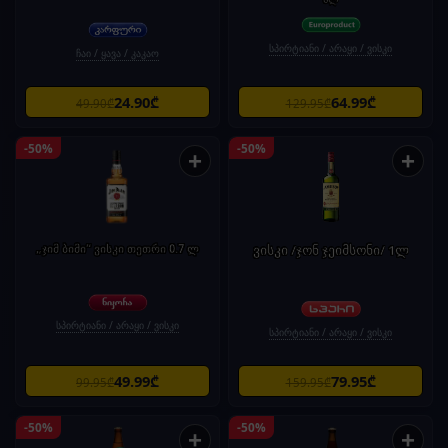
სპირტიანი / არაყი / ვისკი
ჩაი / ყავა / კაკაო
24.90₾
64.99₾
49.90₾
129.95₾
-50%
-50%
+
+
„ჯიმ ბიმი“ ვისკი თეთრი 0.7 ლ
ვისკი /ჯონ ჯეიმსონი/ 1ლ
სპირტიანი / არაყი / ვისკი
სპირტიანი / არაყი / ვისკი
49.99₾
79.95₾
99.95₾
159.95₾
-50%
-50%
+
+