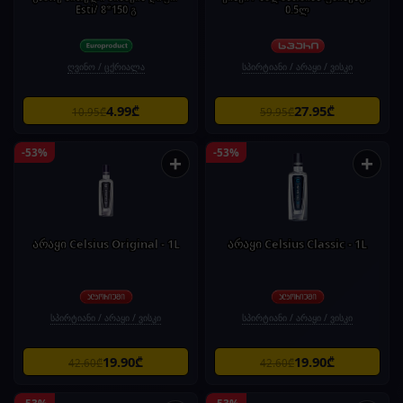
Esti/ 8*150 გ
0.5ლ
ღვინო / ცქრიალა
სპირტიანი / არაყი / ვისკი
4.99₾
27.95₾
10.95₾
59.95₾
-53%
-53%
+
+
არაყი Celsius Original - 1L
არაყი Celsius Classic - 1L
სპირტიანი / არაყი / ვისკი
სპირტიანი / არაყი / ვისკი
19.90₾
19.90₾
42.60₾
42.60₾
-53%
-53%