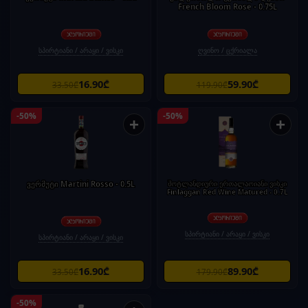
French Bloom Rose - 0.75L
სპირტიანი / არაყი / ვისკი
ღვინო / ცქრიალა
16.90₾
59.90₾
33.50₾
119.90₾
-50%
-50%
+
+
ვერმუტი Martini Rosso - 0.5L
შოტლანდიური ერთალაოიანი ვისკი
Finlaggan Red Wine Matured - 0.7L
სპირტიანი / არაყი / ვისკი
სპირტიანი / არაყი / ვისკი
16.90₾
89.90₾
33.50₾
179.90₾
-50%