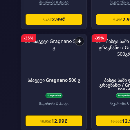
მაკარონი & პასტა
მაკარონი & 
2.99₾
2.
5.45₾
5.45₾
-35%
-35%
+
სპაგეტი Gragnano 500 გ
პასტა სამი 
გრაგნანო / G
500გ
მაკარონი & პასტა
მაკარონი & 
12.99₾
12
19.95₾
19.95₾