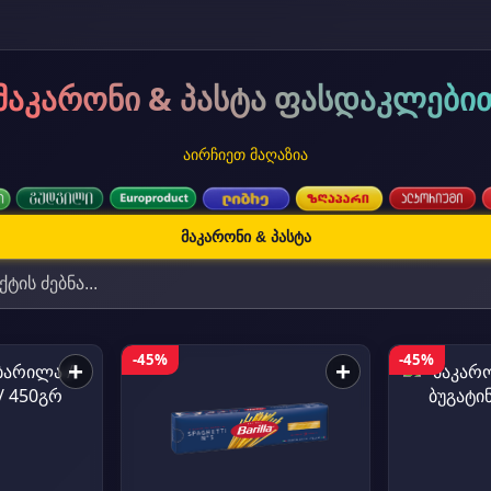
მაკარონი & პასტა ფასდაკლები
აირჩიეთ მაღაზია
მაკარონი & პასტა
-45%
-45%
+
+