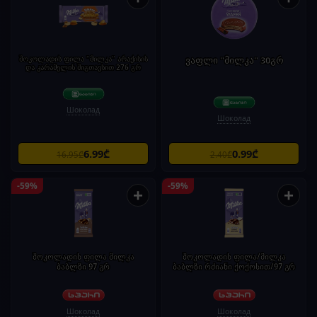
შოკოლადის ფილა "მილკა" არაქისის
ვაფლი "მილკა" 30გრ
და კარამელის შიგთავსით 276 გრ
Шоколад
Шоколад
6.99₾
0.99₾
16.95₾
2.40₾
-59%
-59%
+
+
შოკოლადის ფილა მილკა
შოკოლადის ფილა/მილკა
ბაბლზი 97 გრ
ბაბლზი რძიანი ქოქოსით/97 გრ
Шоколад
Шоколад