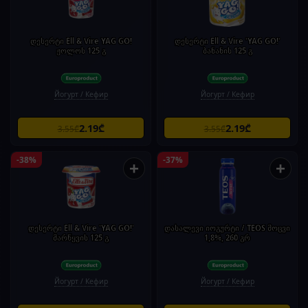
დესერტი Ell & Vire YAG GO!
დესერტი Ell & Vire 'YAG GO!'
ჟოლოს 125 გ
ბანანის 125 გ
Йогурт / Кефир
Йогурт / Кефир
2.19₾
2.19₾
3.55₾
3.55₾
-38%
-37%
+
+
დესერტი Ell & Vire 'YAG GO!'
დასალევი იოგურტი / TEOS მოცვი
მარწყვის 125 გ
1,8%, 260 გრ
Йогурт / Кефир
Йогурт / Кефир