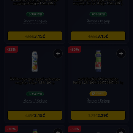
იოგურტი მარწყვი 1.5% 290 გ.
იოგურტი ჩია და მოცვი 1.5% 290 გ.
Йогурт / Кефир
Йогурт / Кефир
3.15₾
3.15₾
4.65₾
4.65₾
-32%
-30%
+
+
პარმალატი ფილ გუდის დასალევი
ალპენლენდი სასმ.იოგურტი
იოგურტი მანგო 1.5% 290 გ.
მარწყ1.2% 290/4606779667404 1ც
Йогурт / Кефир
Йогурт / Кефир
3.15₾
2.29₾
4.65₾
3.25₾
-30%
-30%
+
+