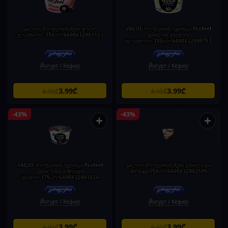
ვალიო პროტეინის მუსი ჟოლო
VALIO პროტეინის პუდინგი Profeel
ულაქტოზო 150გრ/6408432001123
ვანილის უშაქრო/
ულაქტოზო-180გრ/6408432000751
Йогурт / Кефир
Йогурт / Кефир
3.99₾
3.99₾
6.95₾
6.95₾
-43%
-43%
+
+
VALIO პროტეინის პუდინგი Profeel
ვალიო პროტეინის მუსი ვანილი და
ვანილის და მოცვის
მარწყვი150გრ/6408432002595
უშაქრო-175გრ/6408432001024
Йогурт / Кефир
Йогурт / Кефир
3.99₾
3.99₾
6.95₾
6.95₾