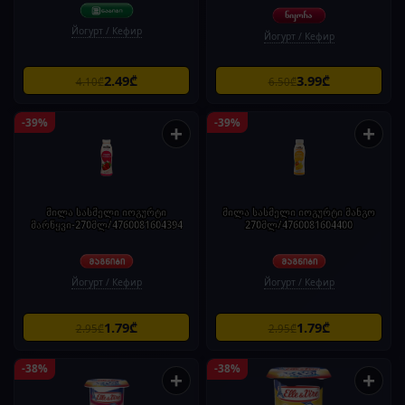
Йогурт / Кефир
Йогурт / Кефир
2.49₾
3.99₾
4.10₾
6.50₾
-39%
-39%
+
+
მილა სასმელი იოგურტი
მილა სასმელი იოგურტი მანგო
მარწყვი-270მლ/4760081604394
270მლ/4760081604400
Йогурт / Кефир
Йогурт / Кефир
1.79₾
1.79₾
2.95₾
2.95₾
-38%
-38%
+
+