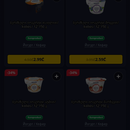
ბერძნული იოგურტი თაფლით/
ბერძნული იოგურტი მოცვით/
kolios/ 12*150 გ
kolios/ 12*150 გ
Йогурт / Кефир
Йогурт / Кефир
2.99₾
2.59₾
4.50₾
3.95₾
-34%
-34%
+
+
ბერძნული იოგურტი ატმით/
ბერძნული იოგურტი მარწყვით/
kolios/ 12*150 გ
kolios/ 12*150 გ
Йогурт / Кефир
Йогурт / Кефир