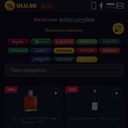
LIVE
Напитки ფასდაკლებით
Выберите магазин
-99%
-65%
+
+
კონიაკი Camus X.O. Prestige
ჩიგოგიძის ღვინო - ქისი. ქვევრი
Decanter - 0.7L