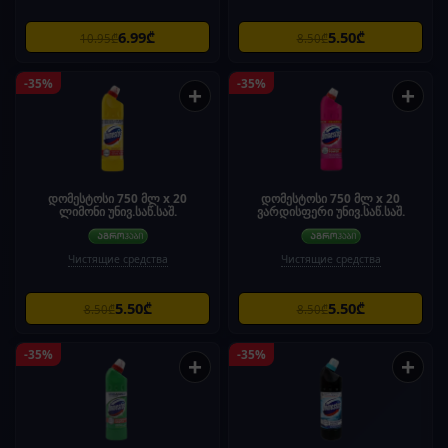
6.99₾
5.50₾
10.95₾
8.50₾
-35%
-35%
+
+
დომესტოსი 750 მლ x 20
დომესტოსი 750 მლ x 20
ლიმონი უნივ.საწ.საშ.
ვარდისფერი უნივ.საწ.საშ.
Чистящие средства
Чистящие средства
5.50₾
5.50₾
8.50₾
8.50₾
-35%
-35%
+
+