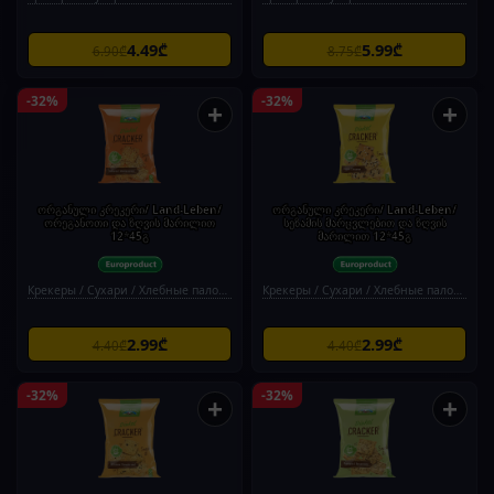
4.49₾
5.99₾
6.90₾
8.75₾
-32%
-32%
+
+
ორგანული კრეკერი/ Land-Leben/
ორგანული კრეკერი/ Land-Leben/
ორეგანოთი და ზღვის მარილით
სეზამის მარცვლებით და ზღვის
12*45გ
მარილით 12*45გ
Крекеры / Сухари / Хлебные палочки
Крекеры / Сухари / Хлебные палочки
2.99₾
2.99₾
4.40₾
4.40₾
-32%
-32%
+
+