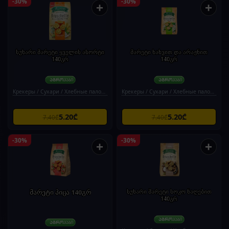
-30%
-30%
+
+
სუხარი მარეტი ყველის ასორტი
მარეტი ხახვით და არაჟნით
140გრ
140გრ
Крекеры / Сухари / Хлебные палочки
Крекеры / Сухари / Хлебные палочки
5.20₾
5.20₾
7.40₾
7.40₾
-30%
-30%
+
+
მარეტი პიცა 140გრ
სუხარი მარეტი სოკო ნაღებით
140გრ