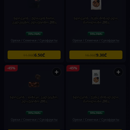
სდოუკოს - ქლიავის ჩირი,
სდოუკოს - ნუში მოხალული,
უგლუტენო, ულაქტოზო 200გ
მარილიანი 200გ
Орехи / Семечки / Сухофрукты
Орехи / Семечки / Сухофрукты
6.50₾
9.30₾
11.90₾
16.90₾
-45%
-45%
+
+
სდოუკოს - ფინიკი, უგლუტენო,
სდოუკოს - ქეშიუ მოხალული,
ულაქტოზო 200გ
მარილიანი 200გ
Орехи / Семечки / Сухофрукты
Орехи / Семечки / Сухофрукты