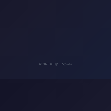
© 2026 ulu.ge |
ბლოგი