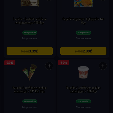
ნაყინი / მაგნუმი ორმაგი
ნაყინი 'ალგიდა' სენდვიჩი 145
ორცხობილა / 95 მლ
მლ
Мороженое
Мороженое
3.39₾
2.39₾
5.65₾
3.95₾
-39%
-39%
+
+
ნაყინი / კორნეტო დისკი
ნაყინი / კორნეტო დისკი
ფისტაშკა / 24*130 მლ.
კარამელი / 130 მლ
Мороженое
Мороженое