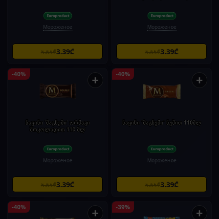
Мороженое
Мороженое
3.39₾
3.39₾
5.65₾
5.65₾
-40%
-40%
+
+
ნაყინი 'მაგნუმი' ორმაგი
ნაყინი 'მაგნუმი' ნუშით 110მლ
შოკოლადით 110 მლ
Мороженое
Мороженое
3.39₾
3.39₾
5.65₾
5.65₾
-40%
-39%
+
+