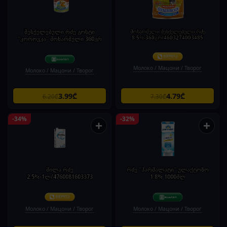
შესქელებული რძე გოსტი
მოხარშული შესქელებული რძე
8.5%-360გრ/4603274003485
"კოროვკა" მოხარშული 360გრ
Молоко / Мацони / Творог
Молоко / Мацони / Творог
3.99₾
4.79₾
6.20₾
7.30₾
-34%
-32%
+
+
მილა რძე
რძე "პარმალატი" ულაქტოზო
2.5%-1ლ/4760081603373
1.8% 1000მლ
Молоко / Мацони / Творог
Молоко / Мацони / Творог