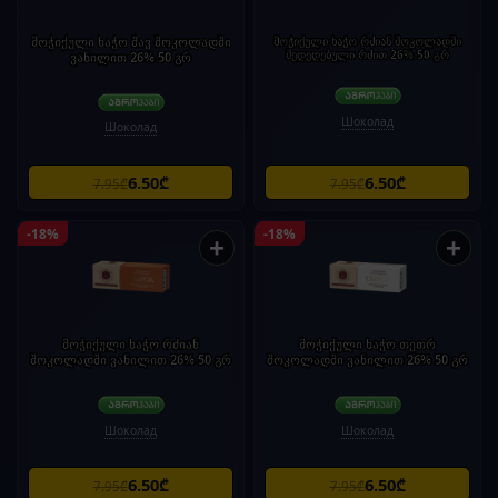
მოჭიქული ხაჭო შავ შოკოლადში
მოჭიქული ხაჭო რძიან შოკოლადში
შედედებული რძით 26% 50 გრ
ვანილით 26% 50 გრ
Шоколад
Шоколад
6.50₾
6.50₾
7.95₾
7.95₾
-18%
-18%
+
+
მოჭიქული ხაჭო რძიან
მოჭიქული ხაჭო თეთრ
შოკოლადში ვანილით 26% 50 გრ
შოკოლადში ვანილით 26% 50 გრ
Шоколад
Шоколад
6.50₾
6.50₾
7.95₾
7.95₾