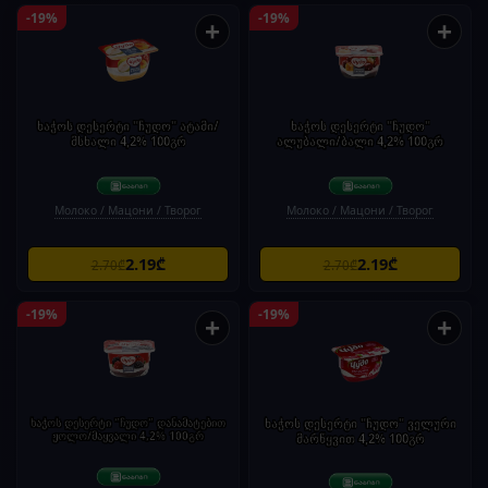
-19%
-19%
+
+
ხაჭოს დესერტი "ჩუდო" ატამი/
ხაჭოს დესერტი "ჩუდო"
მსხალი 4,2% 100გრ
ალუბალი/ბალი 4,2% 100გრ
Молоко / Мацони / Творог
Молоко / Мацони / Творог
2.19₾
2.19₾
2.70₾
2.70₾
-19%
-19%
+
+
ხაჭოს დესერტი "ჩუდო" დანამატებით
ხაჭოს დესერტი "ჩუდო" ველური
ჟოლო/მაყვალი 4,2% 100გრ
მარწყვით 4,2% 100გრ