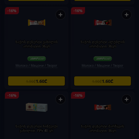
-16%
-16%
+
+
ხაჭოს დესერტი ვანილის
ხაჭოს დესერტი ალუბლის
არომატით 36გრ
არომატით 36გრ
Молоко / Мацони / Творог
Молоко / Мацони / Творог
1.60₾
1.60₾
1.90₾
1.90₾
-16%
-16%
+
+
ხაჭოს დესერტი ჩიზქეიქი
ხაჭოს დესერტი მარწყვის
ვანილით 15% 40 გრ
არომატით 36გრ