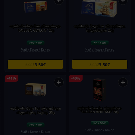
თურსონი-შავი ჩაი ერთჯერადი,
თურსონი-შავი ჩაი ერთჯერადი,
"GOLDEN CEYLON" 25ც
ბერგამოტით 25ც
Чай / Кофе / Какао
Чай / Кофе / Какао
3.50₾
3.50₾
5.90₾
5.90₾
-41%
-40%
+
+
თურსონი-შავი ჩაი ერთჯერადი
თურსონი-შავი ჩაი ერთჯერადი,
"GOLDEN HERITAGE" 20ც
ინგლისური, საუზმე 25ც
Чай / Кофе / Какао
Чай / Кофе / Какао