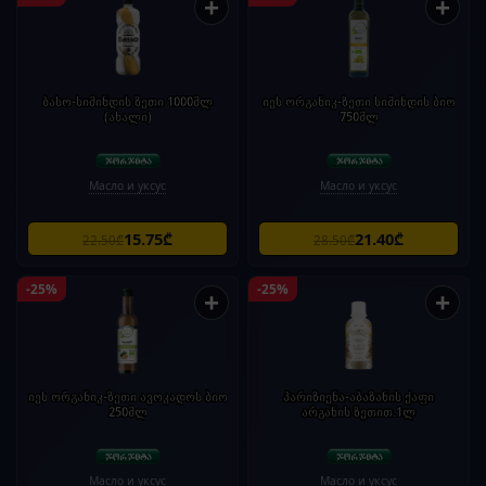
+
+
ბასო-სიმინდის ზეთი 1000მლ
იეს ორგანიკ-ზეთი სიმინდის ბიო
(ახალი)
750მლ
Масло и уксус
Масло и уксус
15.75₾
21.40₾
22.50₾
28.50₾
-25%
-25%
+
+
იეს ორგანიკ-ზეთი ავოკადოს ბიო
პარიზიენა-აბაზანის ქაფი
250მლ
არგანის ზეთით.1ლ
Масло и уксус
Масло и уксус