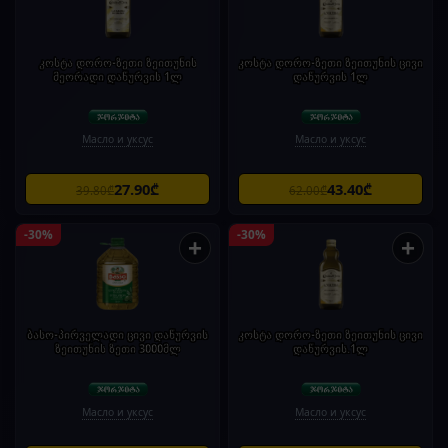
კოსტა დორო-ზეთი ზეითუნის
კოსტა დორო-ზეთი ზეითუნის ცივი
მეორადი დაწურვის 1ლ
დაწურვის 1ლ
Масло и уксус
Масло и уксус
27.90₾
43.40₾
39.80₾
62.00₾
-30%
-30%
+
+
ბასო-პირველადი ცივი დაწურვის
კოსტა დორო-ზეთი ზეითუნის ცივი
ზეითუნის ზეთი 3000მლ
დაწურვის.1ლ
Масло и уксус
Масло и уксус