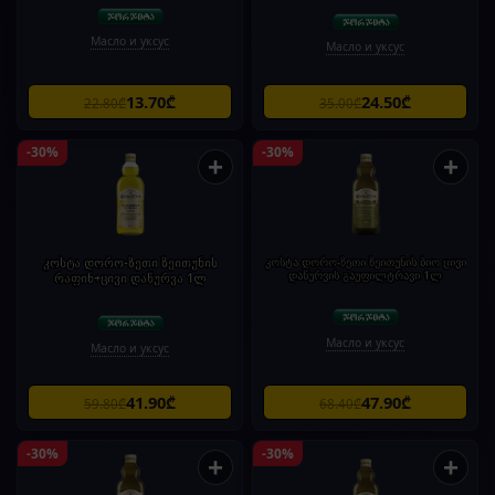
Масло и уксус
Масло и уксус
13.70₾
24.50₾
22.80₾
35.00₾
-30%
-30%
+
+
კოსტა დორო-ზეთი ზეითუნის
კოსტა დორო-ზეთი ზეითუნის ბიო ცივი
დაწურვის გაუფილტრავი 1ლ
რაფინ+ცივი დაწურვა 1ლ
Масло и уксус
Масло и уксус
41.90₾
47.90₾
59.80₾
68.40₾
-30%
-30%
+
+