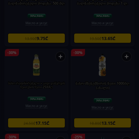
ბალზამირებული მოდენა. 500 მლ
ბალზამირებული მოდენა 1 ლ.
Масло и уксус
Масло и уксус
9.75₾
13.65₾
13.90₾
19.50₾
-30%
-30%
+
+
ბასო-რაფინირებული + ცივი დაწურვის
ბასო-მზესუმზირის ზეთი 1000მლ
ზეითუნის ზეთი 250მლ
(ახალი)
Масло и уксус
Масло и уксус
17.15₾
13.15₾
24.50₾
18.80₾
-30%
-25%