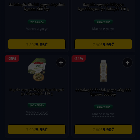
პარიზიენა-შხაპის გელი არგანის
მადამა ოლივა-პაშტეტი
ზეთით. 500 მლ
ზეთისხილის და წიწაკის 110 გ
Масло и уксус
Масло и уксус
5.85₾
5.95₾
7.80₾
7.90₾
-25%
-24%
+
+
მადამა ოლივა-პაშტეტი ზეთისხილის
პარიზიენა-შხაპის გელი არგანის
და არტიშოკის .110 გ
ზეთით. 500 მლ
Масло и уксус
Масло и уксус
5.95₾
5.90₾
7.90₾
7.80₾