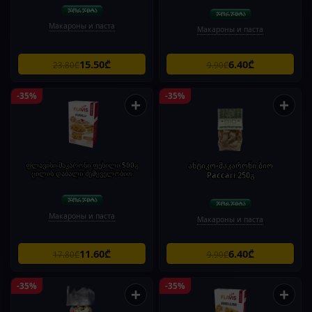
Макароны и паста
Макароны и паста
15.50₾
6.40₾
23.80₾
9.90₾
-35%
-35%
+
+
ფლავისი-მაკარონი ფუსილი 500გ
ანტიკო-მაკარონი ბიო
ცილის დაბალი შემცველობით
Paccari.250გ
Макароны и паста
Макароны и паста
11.60₾
6.40₾
17.80₾
9.90₾
-35%
-35%
+
+