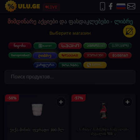
LIVE
მიმდინარე აქციები და ფასდაკლებები - ლიბრე
Выберите магазин
-58%
-57%
+
+
ჭიქა მინის, ფერადი 300 მლ
„სანიტა" საწმენდი საშუალება,
მეტალის 500 გ